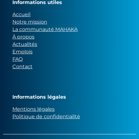
Informations utiles
Accueil
Notre mission
La communauté MAHAKA
À propos
Actualités
Emplois
FAQ
Contact
Informations légales
Mentions légales
Politique de confidentialité