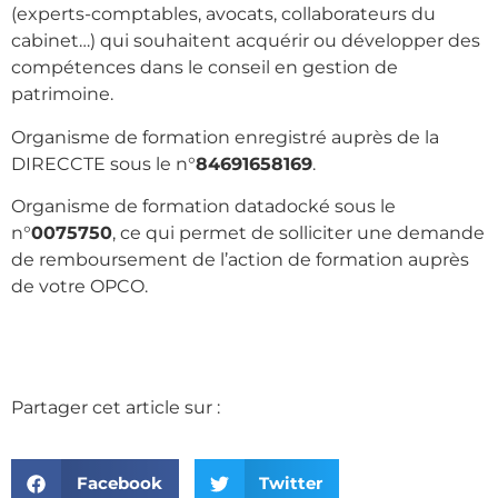
(experts-comptables, avocats, collaborateurs du
cabinet…) qui souhaitent acquérir ou développer des
compétences dans le conseil en gestion de
patrimoine.
Organisme de formation enregistré auprès de la
DIRECCTE sous le n°
84691658169
.
Organisme de formation datadocké sous le
n°
0075750
, ce qui permet de solliciter une demande
de remboursement de l’action de formation auprès
de votre OPCO.
Partager cet article sur :
Facebook
Twitter