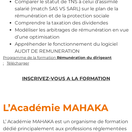
Comparer le statut de TNS à celui d’assimilé
salarié (match SAS VS SARL) sur le plan de la
rémunération et de la protection sociale
Comprendre la taxation des dividendes
Modéliser les arbitrages de rémunération en vue
d’une optimisation
Appréhender le fonctionnement du logiciel
AUDIT DE REMUNERATION
Programme de la formation
Rémunération du dirigeant
:
Télécharger
INSCRIVEZ-VOUS A LA FORMATION
L’Académie MAHAKA
L’ Académie MAHAKA est un organisme de formation
dédié principalement aux professions réglementées