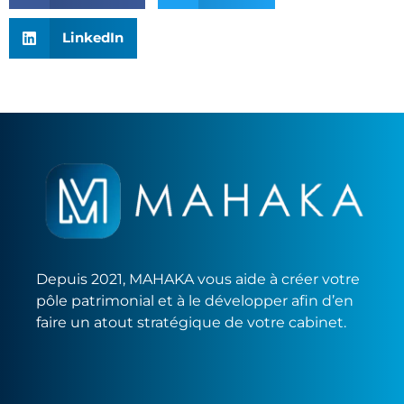
LinkedIn
Depuis 2021, MAHAKA vous aide à créer votre
pôle patrimonial et à le développer afin d’en
faire un atout stratégique de votre cabinet.