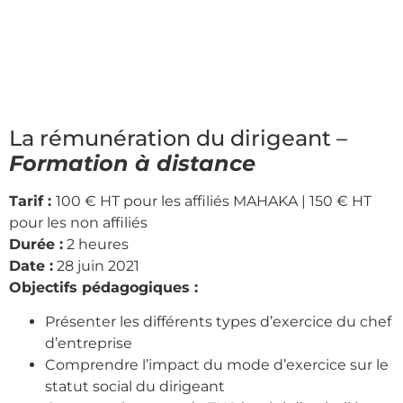
La rémunération du dirigeant –
Formation à distance
Tarif :
100 € HT pour les affiliés MAHAKA | 150 € HT
pour les non affiliés
Durée :
2 heures
Date :
28 juin 2021
Objectifs pédagogiques :
Présenter les différents types d’exercice du chef
d’entreprise
Comprendre l’impact du mode d’exercice sur le
statut social du dirigeant