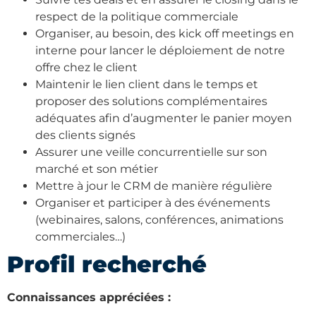
respect de la politique commerciale
Organiser, au besoin, des kick off meetings en
interne pour lancer le déploiement de notre
offre chez le client
Maintenir le lien client dans le temps et
proposer des solutions complémentaires
adéquates afin d’augmenter le panier moyen
des clients signés
Assurer une veille concurrentielle sur son
marché et son métier
Mettre à jour le CRM de manière régulière
Organiser et participer à des événements
(webinaires, salons, conférences, animations
commerciales…)
Profil recherché
Connaissances appréciées :