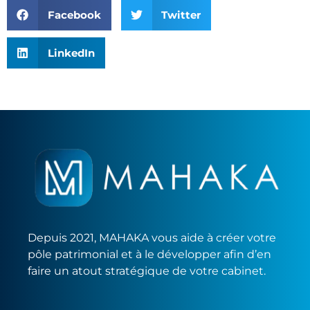
Facebook
Twitter
LinkedIn
Depuis 2021, MAHAKA vous aide à créer votre
pôle patrimonial et à le développer afin d’en
faire un atout stratégique de votre cabinet.