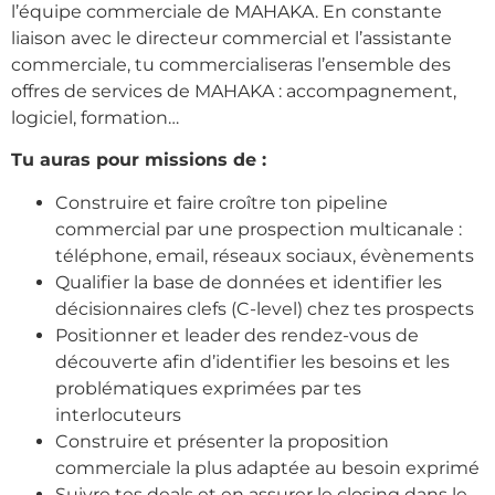
l’équipe commerciale de MAHAKA. En constante
liaison avec le directeur commercial et l’assistante
commerciale, tu commercialiseras l’ensemble des
offres de services de MAHAKA : accompagnement,
logiciel, formation…
Tu auras pour missions de :
Construire et faire croître ton pipeline
commercial par une prospection multicanale :
téléphone, email, réseaux sociaux, évènements
Qualifier la base de données et identifier les
décisionnaires clefs (C-level) chez tes prospects
Positionner et leader des rendez-vous de
découverte afin d’identifier les besoins et les
problématiques exprimées par tes
interlocuteurs
Construire et présenter la proposition
commerciale la plus adaptée au besoin exprimé
Suivre tes deals et en assurer le closing dans le