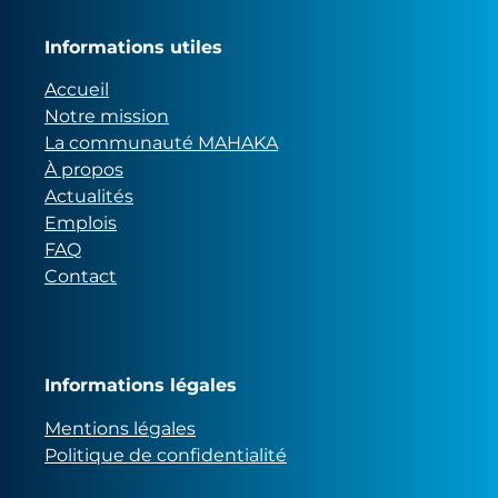
Informations utiles
Accueil
Notre mission
La communauté MAHAKA
À propos
Actualités
Emplois
FAQ
Contact
Informations légales
Mentions légales
Politique de confidentialité