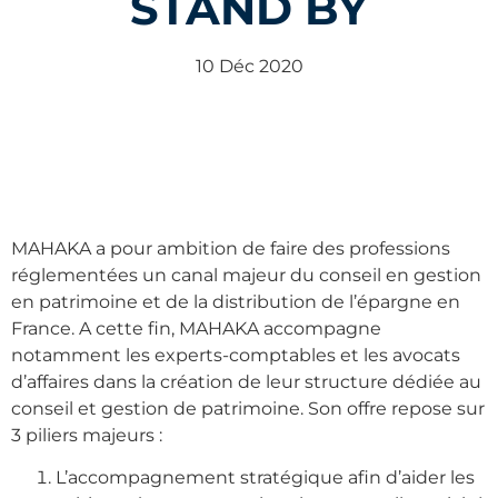
STAND BY
10 Déc 2020
MAHAKA a pour ambition de faire des professions
réglementées un canal majeur du conseil en gestion
en patrimoine et de la distribution de l’épargne en
France. A cette fin, MAHAKA accompagne
notamment les experts-comptables et les avocats
d’affaires dans la création de leur structure dédiée au
conseil et gestion de patrimoine. Son offre repose sur
3 piliers majeurs :
L’accompagnement stratégique afin d’aider les