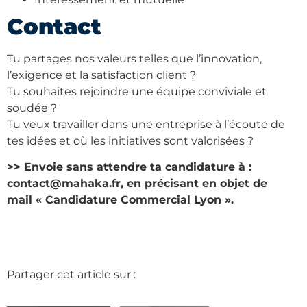
Contact
Tu partages nos valeurs telles que l’innovation,
l’exigence et la satisfaction client ?
Tu souhaites rejoindre une équipe conviviale et
soudée ?
Tu veux travailler dans une entreprise à l’écoute de
tes idées et où les initiatives sont valorisées ?
>> Envoie sans attendre ta candidature à :
contact@mahaka.fr
, en précisant en objet de
mail « Candidature Commercial Lyon ».
Partager cet article sur :