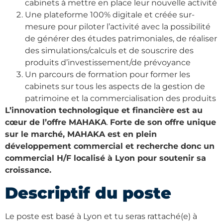
cabinets à mettre en place leur nouvelle activité
Une plateforme 100% digitale et créée sur-
mesure pour piloter l’activité avec la possibilité
de générer des études patrimoniales, de réaliser
des simulations/calculs et de souscrire des
produits d’investissement/de prévoyance
Un parcours de formation pour former les
cabinets sur tous les aspects de la gestion de
patrimoine et la commercialisation des produits
L’innovation technologique et financière est au
cœur de l’offre MAHAKA
.
Forte de son offre unique
sur le marché, MAHAKA est en plein
développement commercial et recherche donc un
commercial H/F localisé à Lyon pour soutenir sa
croissance.
Descriptif du poste
Le poste est basé à Lyon et tu seras rattaché(e) à