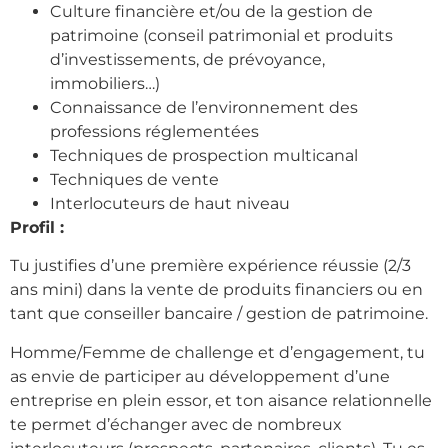
Culture financière et/ou de la gestion de
patrimoine (conseil patrimonial et produits
d’investissements, de prévoyance,
immobiliers…)
Connaissance de l’environnement des
professions réglementées
Techniques de prospection multicanal
Techniques de vente
Interlocuteurs de haut niveau
Profil :
Tu justifies d’une première expérience réussie (2/3
ans mini) dans la vente de produits financiers ou en
tant que conseiller bancaire / gestion de patrimoine.
Homme/Femme de challenge et d’engagement, tu
as envie de participer au développement d’une
entreprise en plein essor, et ton aisance relationnelle
te permet d’échanger avec de nombreux