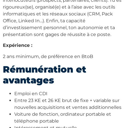
interlocuteurs (prospects, partenaires, clients). Tu es
rigoureux(se), organisé(e) et à l’aise avec les outils
informatiques et les réseaux sociaux (CRM, Pack
Office, Linked In…). Enfin, ta capacité
d’investissement personnel, ton autonomie et ta
présentation sont gages de réussite à ce poste.
Expérience :
2 ans minimum, de préférence en BtoB
Rémunération et
avantages
Emploi en CDI
Entre 23 KE et 26 KE brut de fixe + variable sur
nouvelles acquisitions et ventes additionnelles
Voiture de fonction, ordinateur portable et
téléphone portable
Intéressement et mutuelle